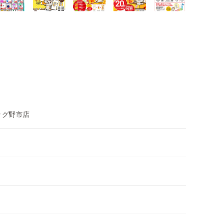
ッグ野市店