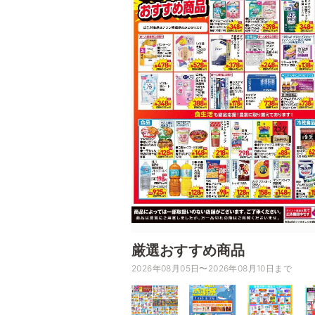
厳選おすすめ商品
2026年08月05日〜2026年08月10日まで