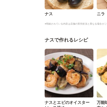
ナス
ニラ
※明細されている内容は店舗の実売状況と異なる場合がご
ナスで作れるレシピ
ナスとエビのオイスター
万能