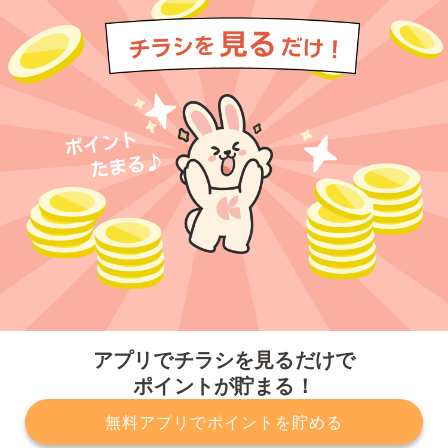
今すぐアプリをダウンロードする
アプリでチラシを見るだけで
ポイントが貯まる！
無料アプリでポイントを貯める
プライバシーポリシー
利用規約
運営会社