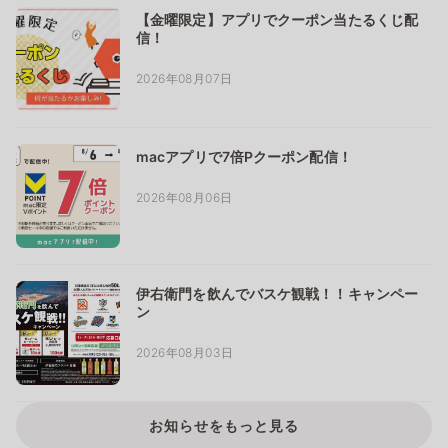
【金曜限定】アプリでクーポン当たるくじ配
信！
2026年08月07日
macアプリで7倍Pクーポン配信！
2026年08月06日
伊右衛門を飲んでバスケ観戦！！キャンペー
ン
2026年08月03日
お知らせをもっと見る