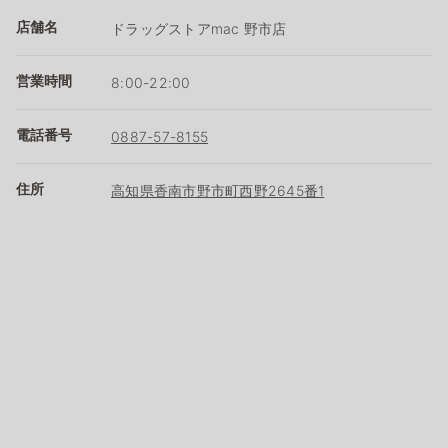
店舗名
ドラッグストアmac 野市店
営業時間
8:00-22:00
電話番号
0887-57-8155
住所
高知県香南市野市町西野2645番1