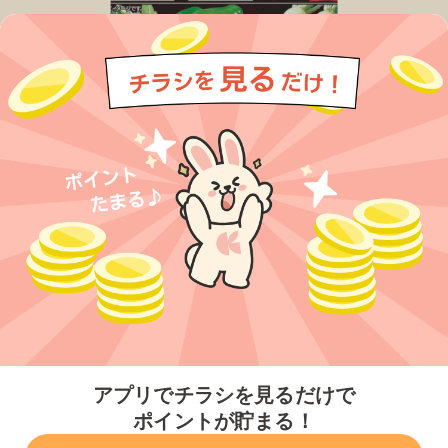
今すぐアプリをダウンロードする
アプリでチラシを見るだけで
ポイントが貯まる！