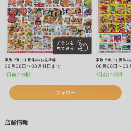
家族で過ごす夏休み/お盆準備
家族で過ごす夏休み
08月08日〜08月11日まで
08月08日〜08
1日前に公開
1日前に公開
フォロー
店舗情報