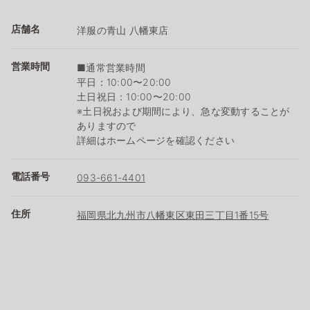
店舗名
洋服の青山 八幡東店
営業時間
■通常営業時間
平日：10:00〜20:00
土日祝日：10:00〜20:00
※土日祝および期間により、急な変動することが
ありますので
詳細はホームページを確認ください
電話番号
093-661-4401
住所
福岡県北九州市八幡東区東田三丁目1番15号