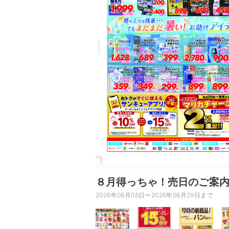
８月得っちゃ！売日のご案
2026年08月08日〜2026年08月29日まで