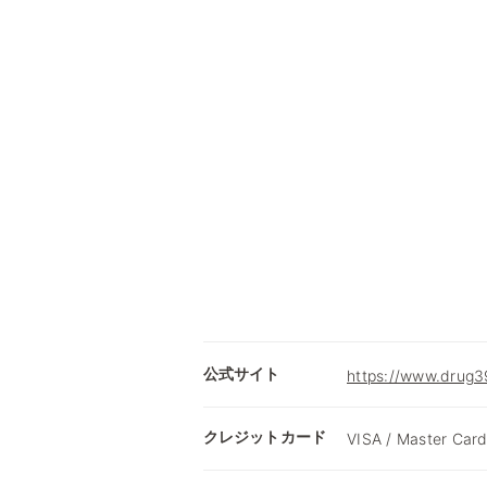
公式サイト
https://www.drug39
クレジットカード
VISA / Master Card