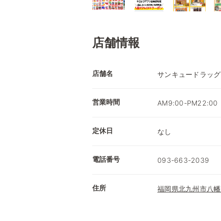
店舗情報
店舗名
サンキュードラッグ
営業時間
AM9:00-PM22:00
定休日
なし
電話番号
093-663-2039
住所
福岡県北九州市八幡東