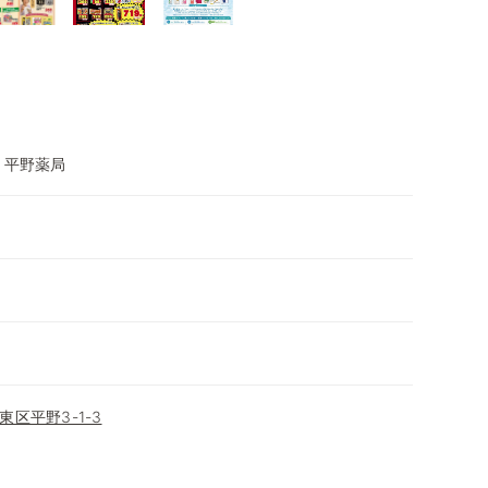
 平野薬局
区平野3-1-3