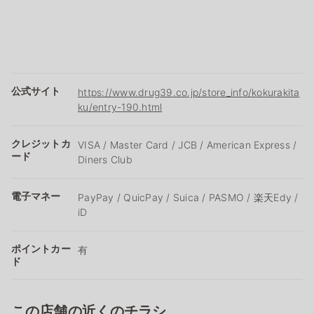
公式サイト
https://www.drug39.co.jp/store_info/kokurakita
ku/entry-190.html
クレジットカ
VISA / Master Card / JCB / American Express /
ード
Diners Club
電子マネー
PayPay / QuicPay / Suica / PASMO / 楽天Edy /
iD
ポイントカー
有
ド
この店舗の近くのチラシ