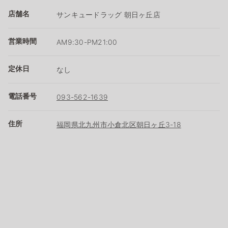
店舗名
サンキュードラッグ 朝日ヶ丘店
営業時間
AM9:30-PM21:00
定休日
なし
電話番号
093-562-1639
住所
福岡県北九州市小倉北区朝日ヶ丘3-18