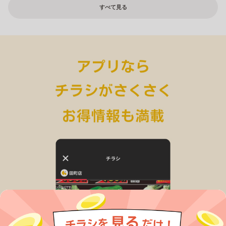
すべて見る