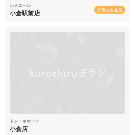
ルミエール
チラシを見る
小倉駅前店
ドン・キホーテ
小倉店