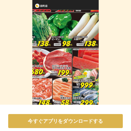
今すぐアプリをダウンロードする