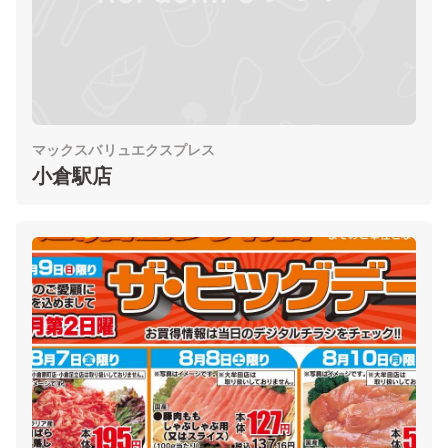
マックスバリュエクスプレス
小倉駅店