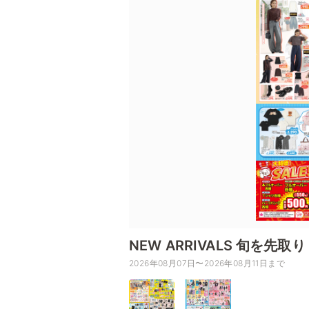
NEW ARRIVALS 旬を
2026年08月07日〜2026年08月11日まで