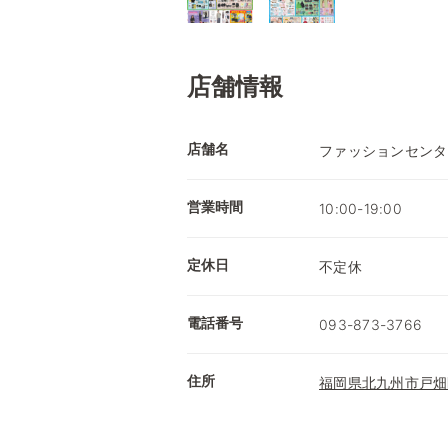
店舗情報
店舗名
ファッションセンタ
営業時間
10:00-19:00
定休日
不定休
電話番号
093-873-3766
住所
福岡県北九州市戸畑