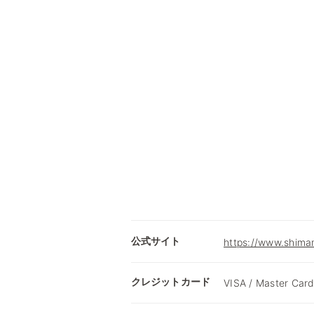
公式サイト
https://www.shimam
クレジットカード
VISA / Master Card