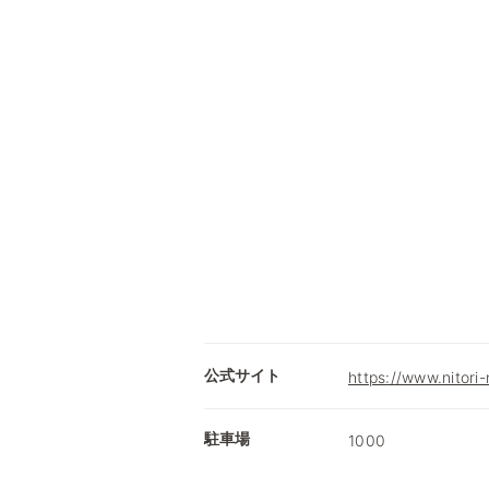
公式サイト
https://www.nitori-
駐車場
1000