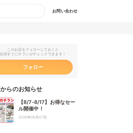
お問い合わせ
このお店をフォローしておくと
次回すぐにチラシがチェックできます！
フォロー
店からのお知らせ
【8/7-8/17】お得なセー
ル開催中！
2026年08月07日