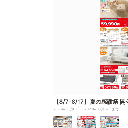
【8/7-8/17】夏の感謝祭 
2026年08月07日〜2026年08月14日まで