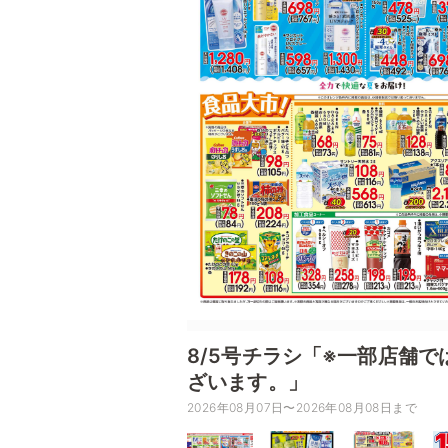
8/5号チラシ「※一部店舗
ざいます。」
2026年08月07日〜2026年08月08日まで