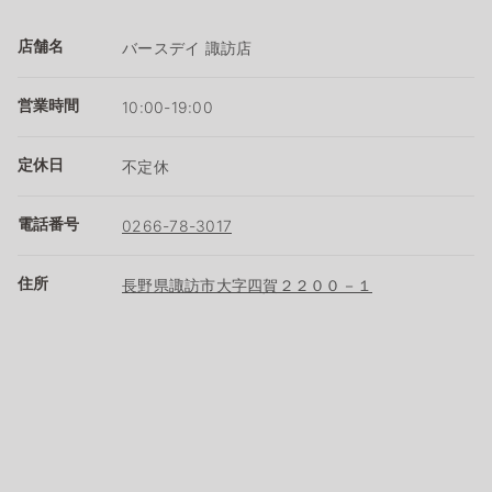
店舗名
バースデイ 諏訪店
営業時間
10:00-19:00
定休日
不定休
電話番号
0266-78-3017
住所
長野県諏訪市大字四賀２２００－１