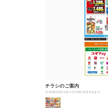
チラシのご案内
2026年08月04日〜2026年08月10日まで