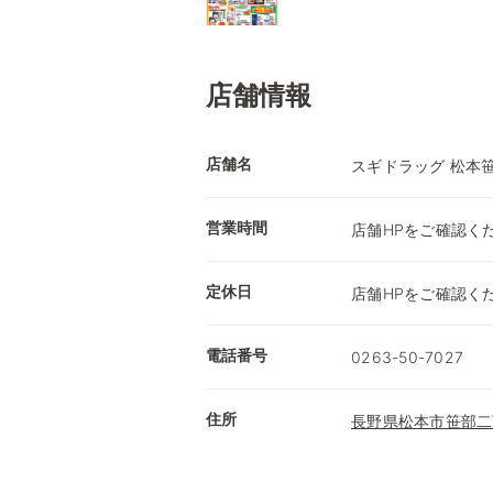
店舗情報
店舗名
スギドラッグ 松本
営業時間
店舗HPをご確認く
定休日
店舗HPをご確認く
電話番号
0263-50-7027
住所
長野県松本市笹部二