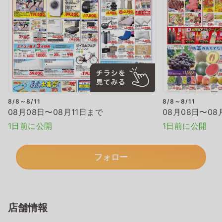
8/8～8/11
8/8～8/11
08月08日〜08月11日まで
08月08日〜08
1日前に公開
1日前に公開
フォロー
店舗情報