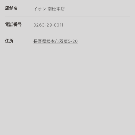
店舗名
イオン 南松本店
電話番号
0263-29-0011
住所
長野県松本市双葉5-20