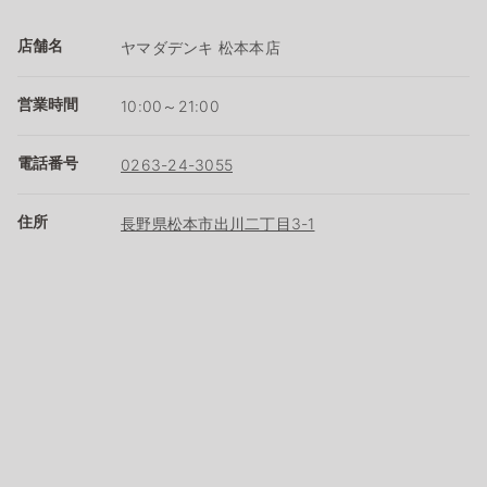
店舗名
ヤマダデンキ 松本本店
営業時間
10:00～21:00
電話番号
0263-24-3055
住所
長野県松本市出川二丁目3-1