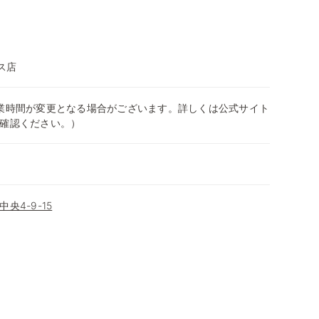
ス店
0（営業時間が変更となる場合がございます。詳しくは公式サイト
確認ください。）
央4-9-15