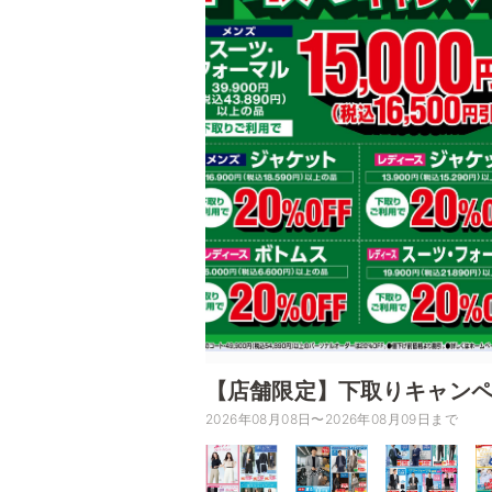
【店舗限定】下取りキャン
2026年08月08日〜2026年08月09日まで