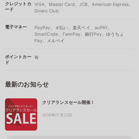
クレジットカ
VISA、Master Card、JCB、American Express、
ード
Diners Club
電子マネー
PayPay、ｄ払い、楽天ペイ、auPAY、
SmartCode、FamiPay、銀行Pay、ゆうちょ
Pay、メルペイ
ポイントカー
有
ド
最新のお知らせ
クリアランスセール開催！
2026年07月22日