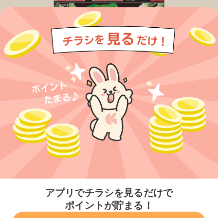
今すぐアプリをダウンロードする
アプリでチラシを見るだけで
ポイントが貯まる！