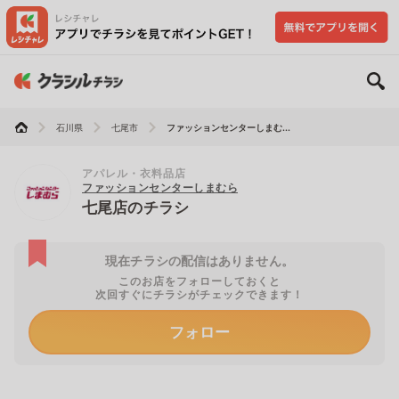
石川県
七尾市
ファッションセンターしまむ...
アパレル・衣料品店
ファッションセンターしまむら
七尾店のチラシ
現在チラシの配信はありません。
このお店をフォローしておくと
次回すぐにチラシがチェックできます！
フォロー