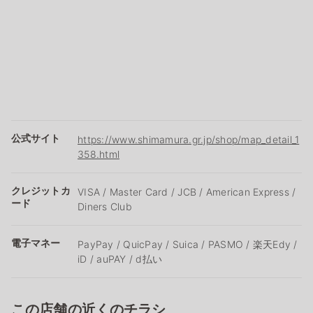
公式サイト
https://www.shimamura.gr.jp/shop/map_detail_1
358.html
クレジットカ
VISA / Master Card / JCB / American Express /
ード
Diners Club
電子マネー
PayPay / QuicPay / Suica / PASMO / 楽天Edy /
iD / auPAY / d払い
この店舗の近くのチラシ