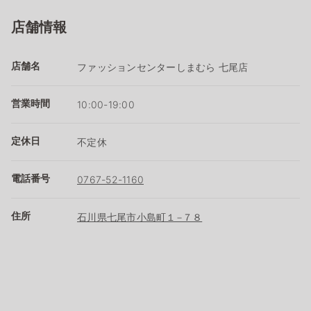
店舗情報
店舗名
ファッションセンターしまむら 七尾店
営業時間
10:00-19:00
定休日
不定休
電話番号
0767-52-1160
住所
石川県七尾市小島町１−７８