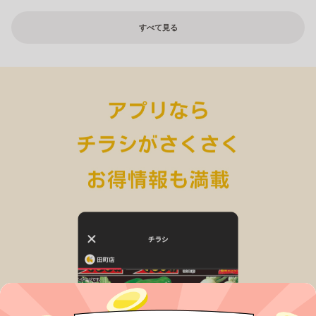
すべて見る