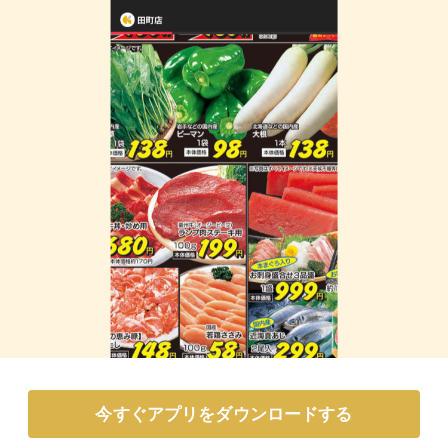
今すぐアプリをダウンロードする