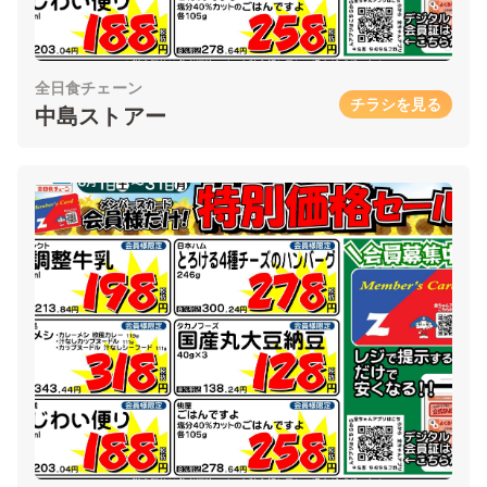
全日食チェーン
チラシを見る
中島ストアー