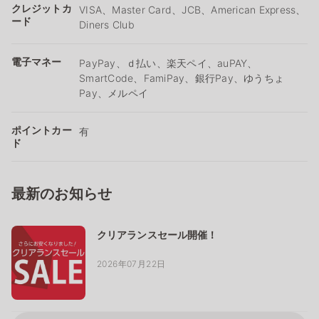
クレジットカ
VISA、Master Card、JCB、American Express、
ード
Diners Club
電子マネー
PayPay、ｄ払い、楽天ペイ、auPAY、
SmartCode、FamiPay、銀行Pay、ゆうちょ
Pay、メルペイ
ポイントカー
有
ド
最新のお知らせ
クリアランスセール開催！
2026年07月22日