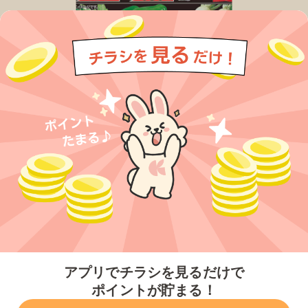
今すぐアプリをダウンロードする
アプリでチラシを見るだけで
ポイントが貯まる！