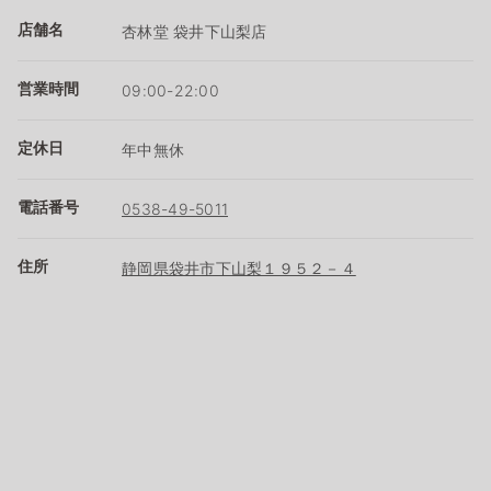
店舗名
杏林堂 袋井下山梨店
営業時間
09:00-22:00
定休日
年中無休
電話番号
0538-49-5011
住所
静岡県袋井市下山梨１９５２－４