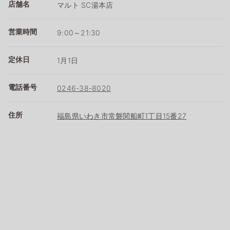
店舗名
マルト SC湯本店
営業時間
9:00～21:30
定休日
1月1日
電話番号
0246-38-8020
住所
福島県いわき市常磐関船町1丁目15番27