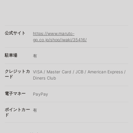
公式サイト
https://www.maruto-
gp.co.jp/shop/iwaki/35416/
駐車場
有
クレジットカ
VISA / Master Card / JCB / American Express /
ード
Diners Club
電子マネー
PayPay
ポイントカー
有
ド