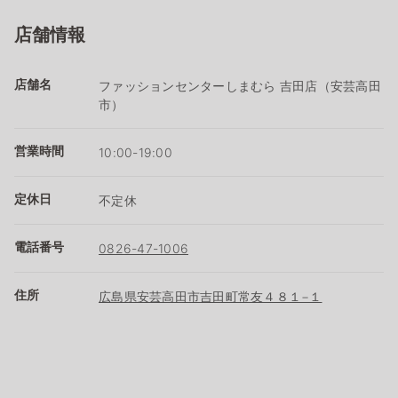
店舗情報
店舗名
ファッションセンターしまむら 吉田店（安芸高田
市）
営業時間
10:00-19:00
定休日
不定休
電話番号
0826-47-1006
住所
広島県安芸高田市吉田町常友４８１−１