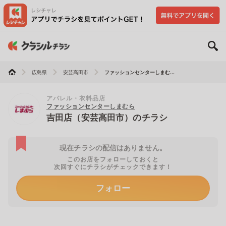
広島県
安芸高田市
ファッションセンターしまむ...
アパレル・衣料品店
ファッションセンターしまむら
吉田店（安芸高田市）のチラシ
現在チラシの配信はありません。
このお店をフォローしておくと
次回すぐにチラシがチェックできます！
フォロー