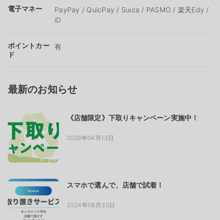
電子マネー
PayPay / QuicPay / Suica / PASMO / 楽天Edy /
iD
ポイントカー
有
ド
最新のお知らせ
《店舗限定》下取りキャンペーン実施中！
2026年04月13日
スマホで選んで、店舗で試着！
2024年08月30日