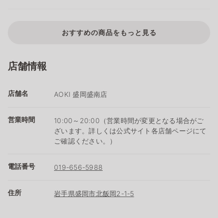
おすすめの商品をもっと見る
店舗情報
店舗名
AOKI 盛岡盛南店
営業時間
10:00～20:00（営業時間が変更となる場合がご
ざいます。詳しくは公式サイト各店舗ページにて
ご確認ください。）
電話番号
019-656-5988
住所
岩手県盛岡市北飯岡2-1-5