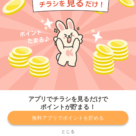
今すぐアプリをダウンロードする
アプリでチラシを見るだけで
ポイントが貯まる！
無料アプリでポイントを貯める
プライバシーポリシー
利用規約
運営会社
サービスに関してのお問い合わせ
チラシ掲載をお考えの方
とじる