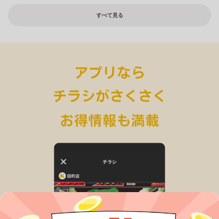
すべて見る