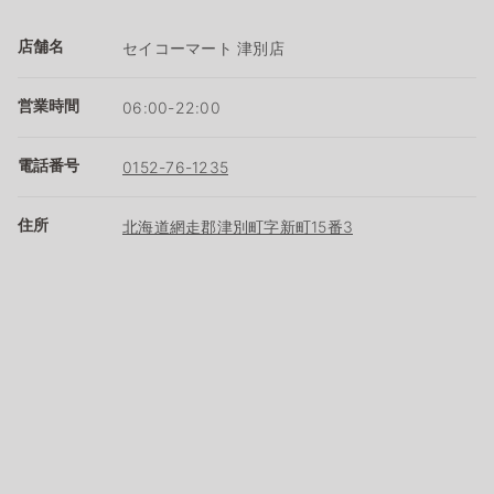
店舗名
セイコーマート 津別店
営業時間
06:00-22:00
電話番号
0152-76-1235
住所
北海道網走郡津別町字新町15番3