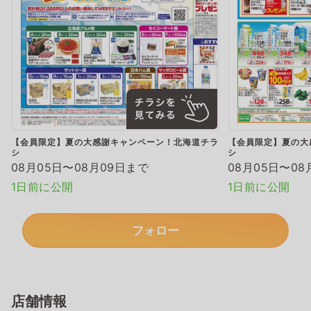
【会員限定】夏の大感謝キャンペーン！北海道チラ
【会員限定】夏の大
シ
シ
08月05日〜08月09日まで
08月05日〜08
1日前に公開
1日前に公開
フォロー
店舗情報