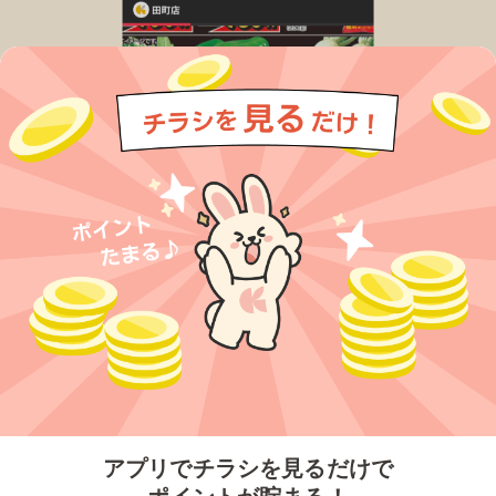
今すぐアプリをダウンロードする
アプリでチラシを見るだけで