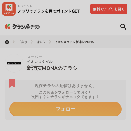
千葉県
浦安市
イオンスタイル 新浦安MONA
スーパー
イオンスタイル
新浦安MONAのチラシ
現在チラシの配信はありません。
このお店をフォローしておくと
次回すぐにチラシがチェックできます！
フォロー