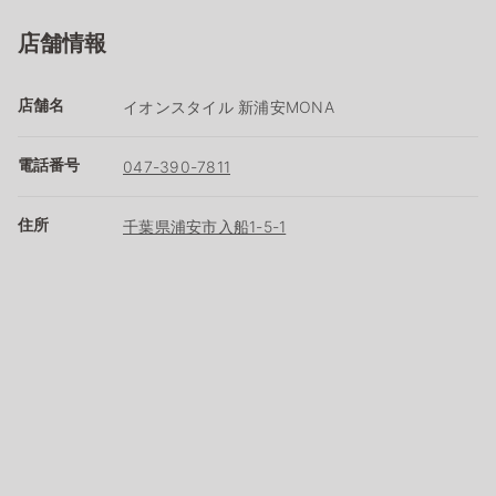
店舗情報
店舗名
イオンスタイル 新浦安MONA
電話番号
047-390-7811
住所
千葉県浦安市入船1-5-1