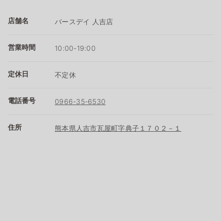
店舗名
バースデイ 人吉店
営業時間
10:00-19:00
定休日
不定休
電話番号
0966-35-6530
住所
熊本県人吉市瓦屋町字典子１７０２－１