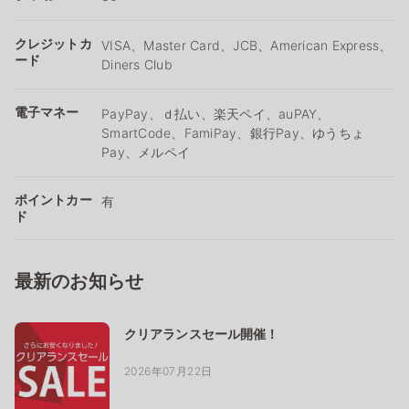
クレジットカ
VISA、Master Card、JCB、American Express、
ード
Diners Club
電子マネー
PayPay、ｄ払い、楽天ペイ、auPAY、
SmartCode、FamiPay、銀行Pay、ゆうちょ
Pay、メルペイ
ポイントカー
有
ド
最新のお知らせ
クリアランスセール開催！
2026年07月22日