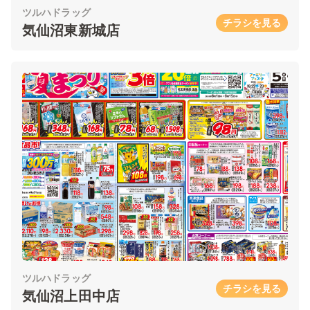
ツルハドラッグ
チラシを見る
気仙沼東新城店
ツルハドラッグ
チラシを見る
気仙沼上田中店