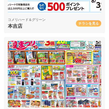
コメリハード＆グリーン
チラシを見る
本吉店