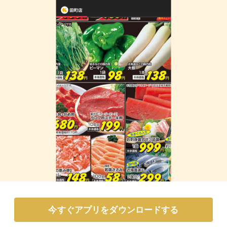
今すぐアプリをダウンロードする