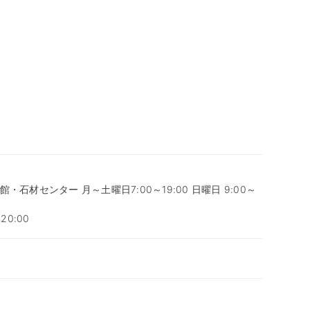
・石材センター 月～土曜日7:00～19:00 日曜日 9:00～
～20:00