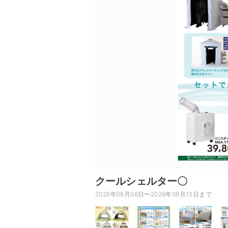
クールシェルター〇
2026年08月06日〜2026年08月13日まで