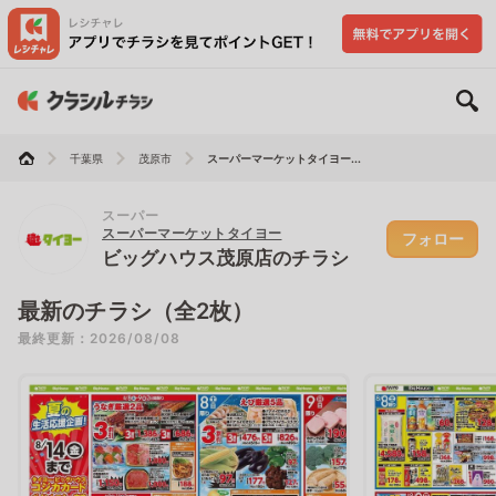
千葉県
茂原市
スーパーマーケットタイヨー...
スーパー
スーパーマーケットタイヨー
フォロー
ビッグハウス茂原店のチラシ
最新のチラシ（全2枚）
最終更新：2026/08/08