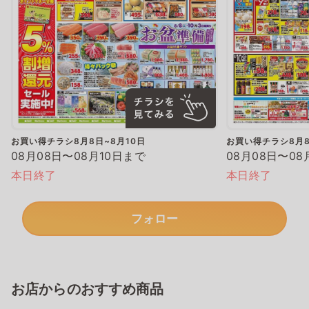
お買い得チラシ8月8日~8月10日
お買い得チラシ8月8
08月08日〜08月10日まで
08月08日〜08
本日終了
本日終了
フォロー
お店からのおすすめ商品