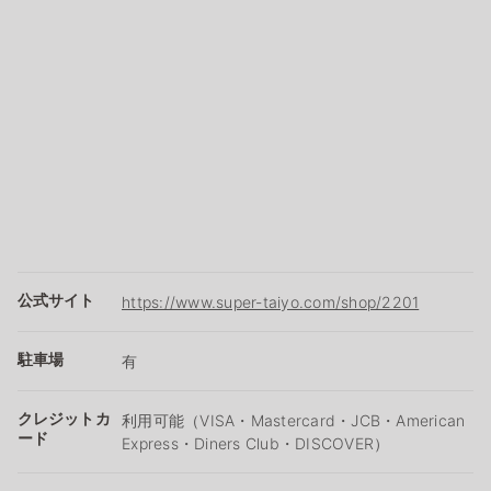
公式サイト
https://www.super-taiyo.com/shop/2201
駐車場
有
クレジットカ
利用可能（VISA・Mastercard・JCB・American
ード
Express・Diners Club・DISCOVER）