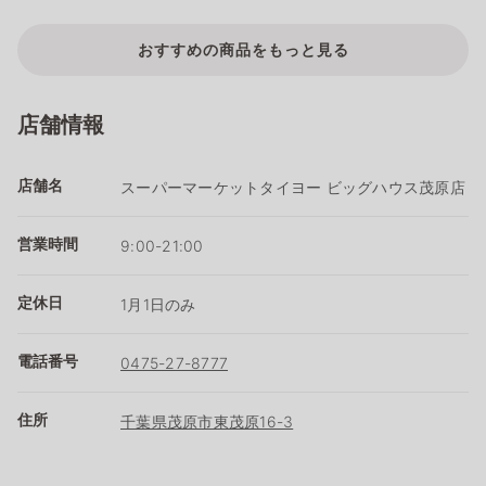
おすすめの商品をもっと見る
店舗情報
店舗名
スーパーマーケットタイヨー ビッグハウス茂原店
営業時間
9:00-21:00
定休日
1月1日のみ
電話番号
0475-27-8777
住所
千葉県茂原市東茂原16-3