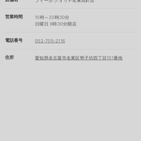
フィール クオリテ名東高針店
営業時間
10時～20時30分
日曜日 9時30分開店
電話番号
052-705-2116
住所
愛知県名古屋市名東区勢子坊四丁目101番地