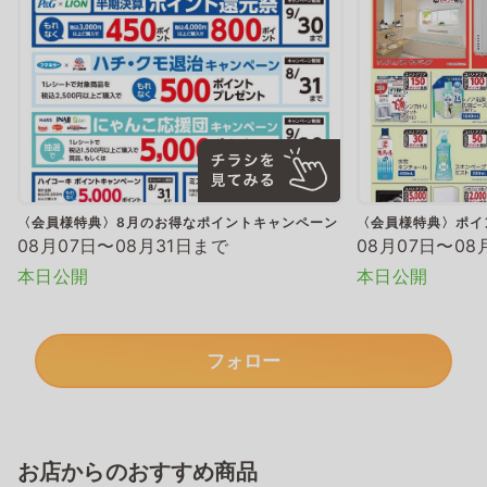
〈会員様特典〉8月のお得なポイントキャンペーン
〈会員様特典〉ポイ
08月07日〜08月31日まで
08月07日〜08
本日公開
本日公開
フォロー
お店からのおすすめ商品