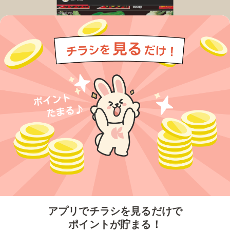
今すぐアプリをダウンロードする
アプリでチラシを見るだけで
ポイントが貯まる！