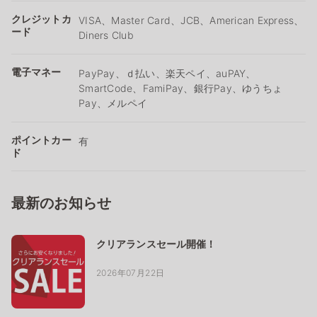
クレジットカ
VISA、Master Card、JCB、American Express、
ード
Diners Club
電子マネー
PayPay、ｄ払い、楽天ペイ、auPAY、
SmartCode、FamiPay、銀行Pay、ゆうちょ
Pay、メルペイ
ポイントカー
有
ド
最新のお知らせ
クリアランスセール開催！
2026年07月22日