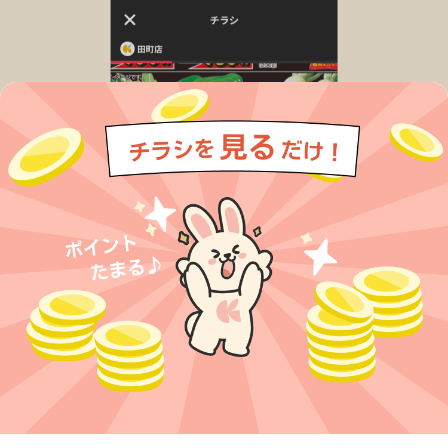
今すぐアプリをダウンロードする