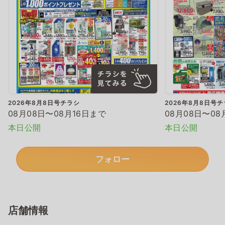
2026年8月8日号チラシ
2026年8月8日号
08月08日〜08月16日まで
08月08日〜08
本日公開
本日公開
フォロー
店舗情報