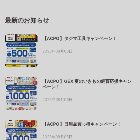
最新のお知らせ
【ACPO】タジマ工具キャンペーン！
2026年08月08日
【ACPO】GEX 夏のいきもの飼育応援キャン
ペーン！
2026年08月06日
【ACPO】日用品買っ得キャンペーン！
2026年08月05日