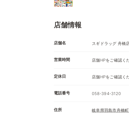
店舗情報
店舗名
スギドラッグ 舟橋
営業時間
店舗HPをご確認く
定休日
店舗HPをご確認く
電話番号
058-394-3120
住所
岐阜県羽島市舟橋町