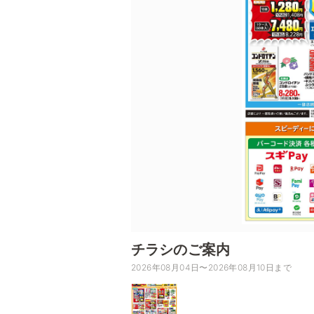
チラシのご案内
2026年08月04日〜2026年08月10日まで