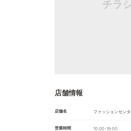
チラ
店舗情報
店舗名
ファッションセンタ
営業時間
10:00-19:00