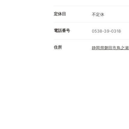
定休日
不定休
電話番号
0538-39-0318
住所
静岡県磐田市鳥之瀬