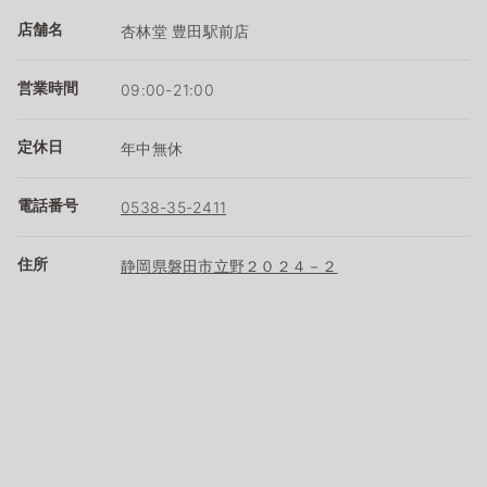
店舗名
杏林堂 豊田駅前店
営業時間
09:00-21:00
定休日
年中無休
電話番号
0538-35-2411
住所
静岡県磐田市立野２０２４－２