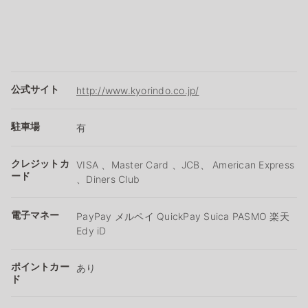
公式サイト
http://www.kyorindo.co.jp/
駐車場
有
クレジットカ
VISA 、Master Card 、JCB、 American Express
ード
、Diners Club
電子マネー
PayPay メルペイ QuickPay Suica PASMO 楽天
Edy iD
ポイントカー
あり
ド