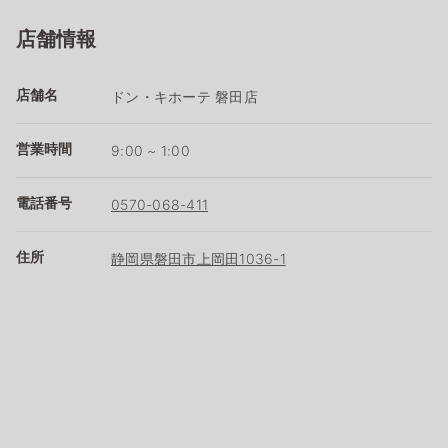
店舗情報
店舗名
ドン・キホーテ 磐田店
営業時間
9:00 ~ 1:00
電話番号
0570-068-411
住所
静岡県磐田市上岡田1036-1