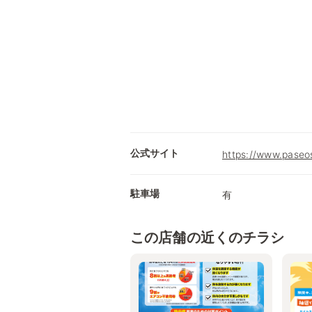
公式サイト
https://www.paseos
駐車場
有
この店舗の近くのチラシ