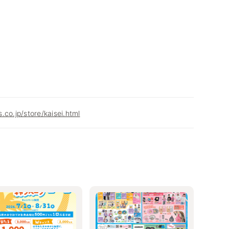
.co.jp/store/kaisei.html