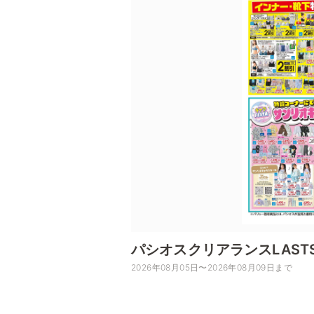
パシオスクリアランスLAST
2026年08月05日〜2026年08月09日まで