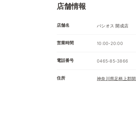
店舗情報
店舗名
パシオス 開成店
営業時間
10:00-20:00
電話番号
0465-85-3866
住所
神奈川県足柄上郡開