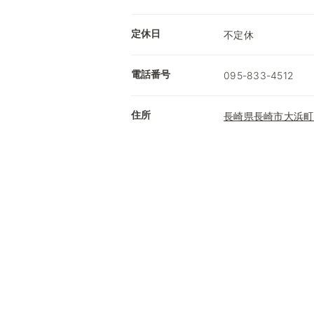
定休日
不定休
電話番号
095-833-4512
住所
長崎県長崎市大浜町