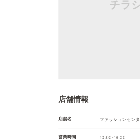
チラ
店舗情報
店舗名
ファッションセンタ
営業時間
10:00-19:00