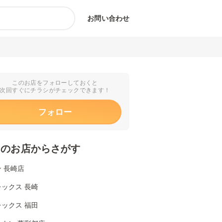
お問い合わせ
このお店をフォローしておくと
次回すぐにチラシがチェックできます！
フォロー
くのお店からさがす
 長崎店
ックス 長崎
ックス 福田