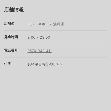
店舗情報
店舗名
ドン・キホーテ 浜町店
営業時間
9:00 ~ 23:00
電話番号
0570-049-411
住所
長崎県長崎市浜町3-5