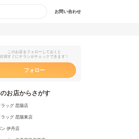
お問い合わせ
このお店をフォローしておくと
次回すぐにチラシがチェックできます！
フォロー
くのお店からさがす
ラッグ 昆陽店
ドラッグ 昆陽東店
ン 伊丹店