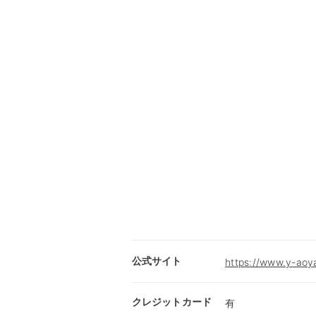
公式サイト
https://www.y-aoy
クレジットカード
有