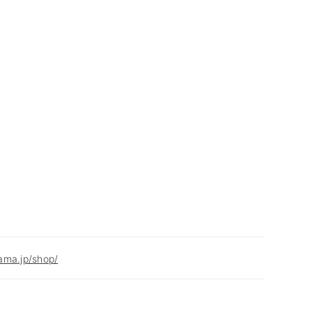
ama.jp/shop/