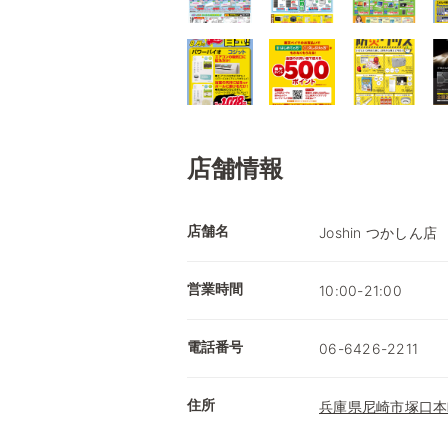
店舗情報
店舗名
Joshin つかしん店
営業時間
10:00-21:00
電話番号
06-6426-2211
住所
兵庫県尼崎市塚口本町