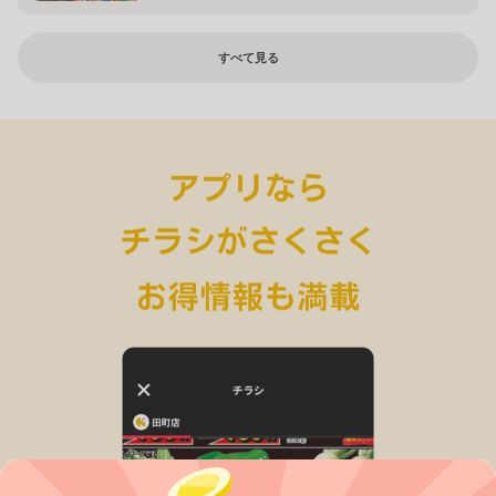
すべて見る