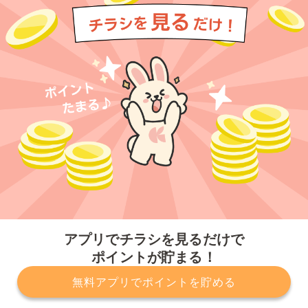
今すぐアプリをダウンロードする
アプリでチラシを見るだけで
ポイントが貯まる！
無料アプリでポイントを貯める
プライバシーポリシー
利用規約
運営会社