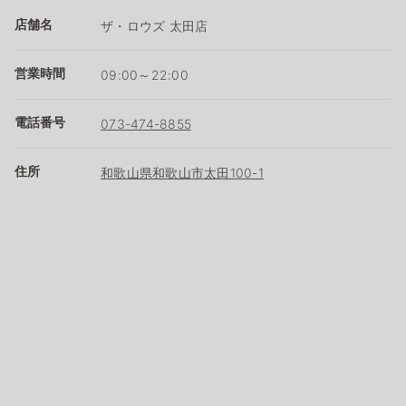
店舗名
ザ・ロウズ 太田店
営業時間
09:00～22:00
電話番号
073-474-8855
住所
和歌山県和歌山市太田100-1