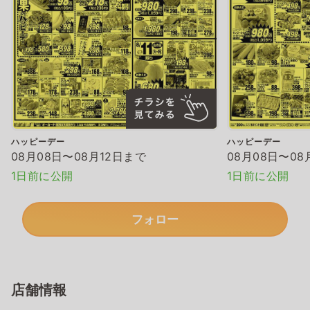
ハッピーデー
ハッピーデー
08月08日〜08月12日まで
08月08日〜08
1日前に公開
1日前に公開
フォロー
店舗情報