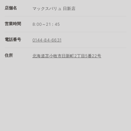
店舗名
マックスバリュ 日新店
営業時間
8:00～21：45
電話番号
0144-84-6631
住所
北海道苫小牧市日新町2丁目5番22号