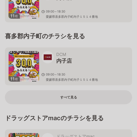
09:00～18:30
11
枚
愛媛県喜多郡内子町内子１５１４番地
喜多郡内子町のチラシを見る
DCM
内子店
09:00～18:30
11
枚
愛媛県喜多郡内子町内子１５１４番地
すべて見る
ドラッグストアmacのチラシを見る
ドラッグストアmac