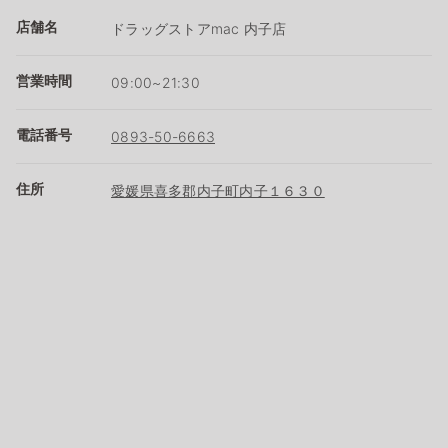
店舗名
ドラッグストアmac 内子店
営業時間
09:00~21:30
電話番号
0893-50-6663
住所
愛媛県喜多郡内子町内子１６３０