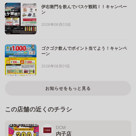
伊右衛門を飲んでバスケ観戦！！キャンペー
ン
2026年08月03日
ゴクゴク飲んでポイント当てよう！キャンペ
ーン
2026年08月01日
お知らせをもっと見る
この店舗の近くのチラシ
DCM
内子店