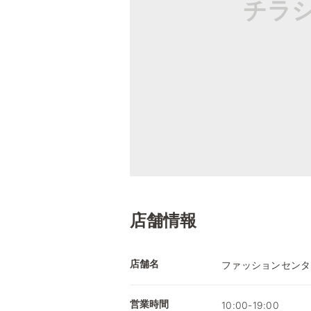
チラ
店舗情報
店舗名
ファッションセンタ
営業時間
10:00-19:00