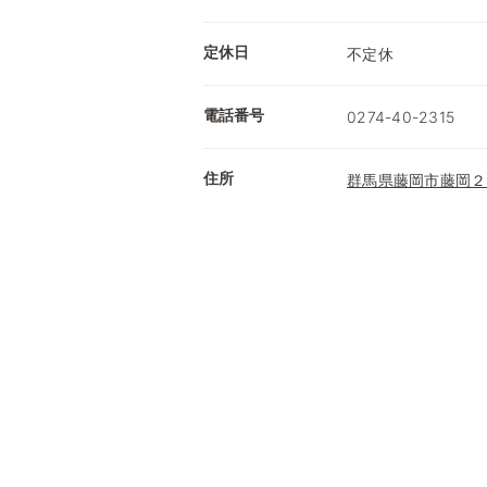
定休日
不定休
電話番号
0274-40-2315
住所
群馬県藤岡市藤岡２