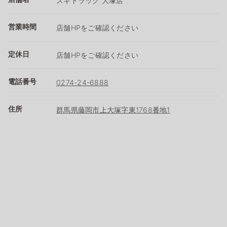
スギドラッグ 大塚店
営業時間
店舗HPをご確認ください
定休日
店舗HPをご確認ください
電話番号
0274-24-6888
住所
群馬県藤岡市上大塚字東1768番地1