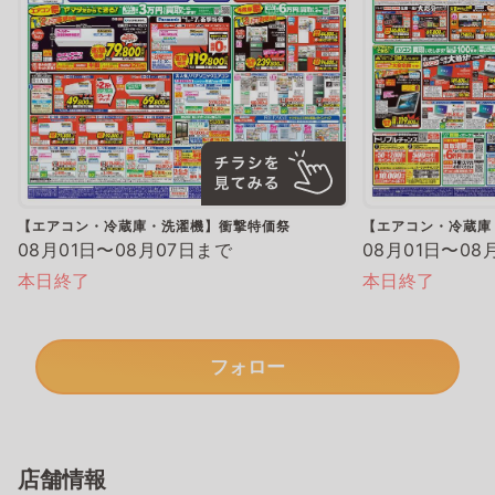
【エアコン・冷蔵庫・洗濯機】衝撃特価祭
【エアコン・冷蔵庫
08月01日〜08月07日まで
08月01日〜08
本日終了
本日終了
フォロー
店舗情報