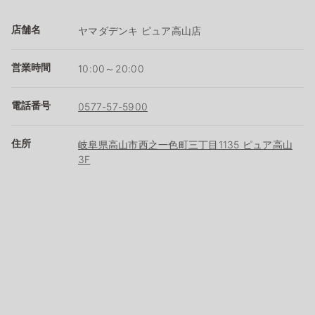
店舗名
ヤマダデンキ ピュア高山店
営業時間
10:00～20:00
電話番号
0577-57-5900
住所
岐阜県高山市西之一色町三丁目1135 ピュア高山
3F