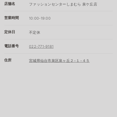
店舗名
ファッションセンターしまむら 泉ケ丘店
営業時間
10:00-19:00
定休日
不定休
電話番号
022-771-9181
住所
宮城県仙台市泉区泉ヶ丘２−１−４５