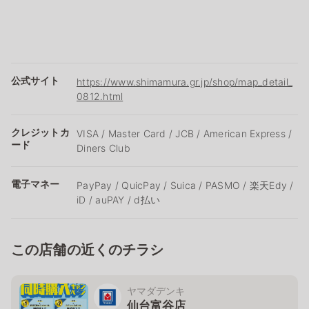
公式サイト
https://www.shimamura.gr.jp/shop/map_detail_
0812.html
クレジットカ
VISA / Master Card / JCB / American Express /
ード
Diners Club
電子マネー
PayPay / QuicPay / Suica / PASMO / 楽天Edy /
iD / auPAY / d払い
この店舗の近くのチラシ
ヤマダデンキ
仙台富谷店